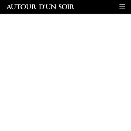
Retour