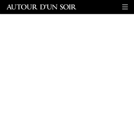
Retour