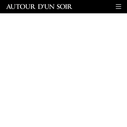
Retour