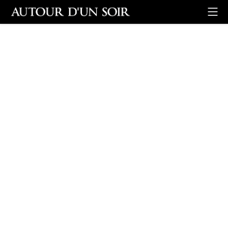
Retour