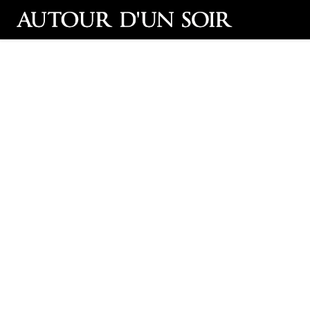
Retour