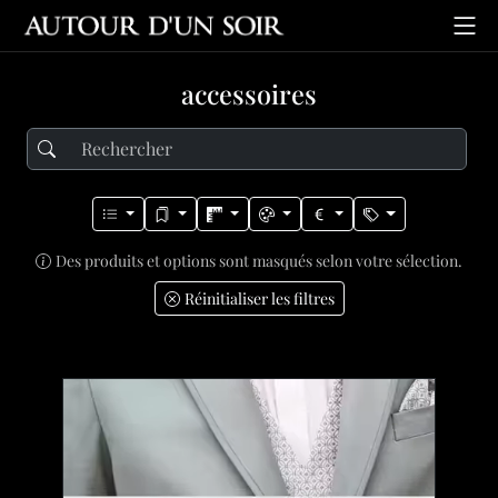
accessoires
Des produits et options sont masqués selon votre sélection.
Réinitialiser les filtres