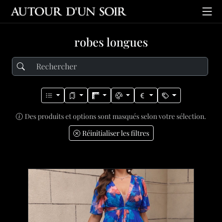
robes longues
Des produits et options sont masqués selon votre sélection.
Réinitialiser les filtres