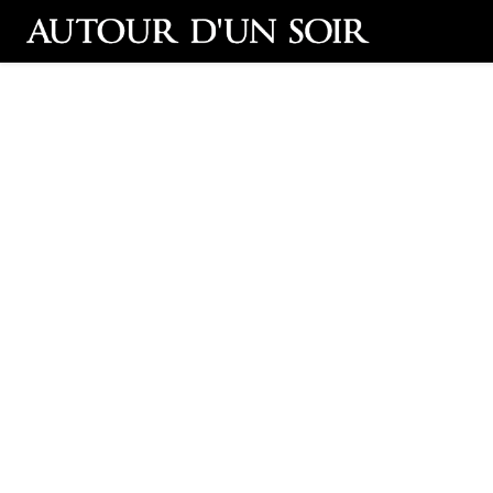
Retour