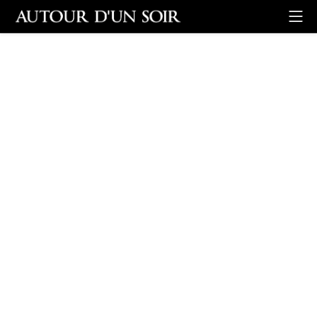
Retour