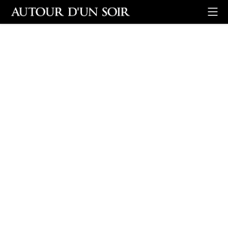
Retour