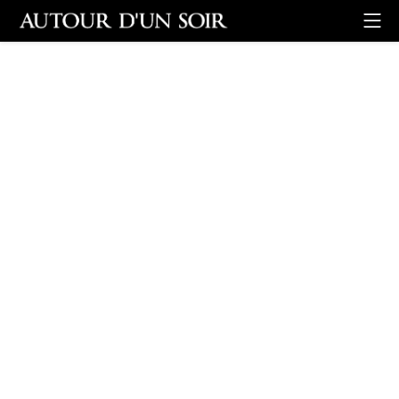
Retour