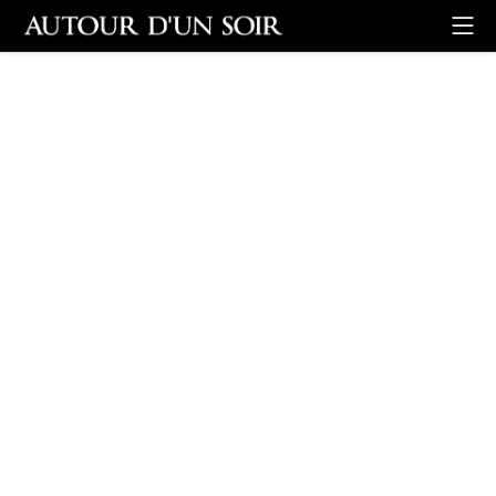
Retour