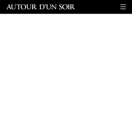
Retour