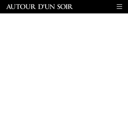
Retour