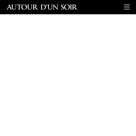
Retour