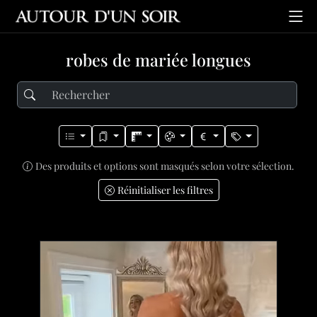
robes de mariée longues
Des produits et options sont masqués selon votre sélection.
Réinitialiser les filtres