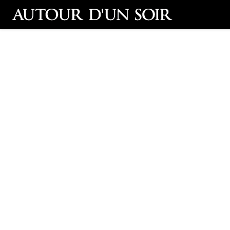
Retour