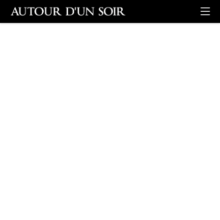
Retour